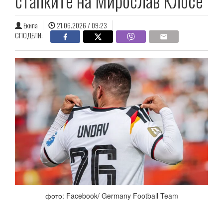
стапките на Мирослав Клосе
Екипа
21.06.2026 / 09:23
СПОДЕЛИ:
фото: Facebook/ Germany Football Team