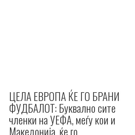
ЦЕЛА ЕВРОПА ЌЕ ГО БРАНИ
ФУДБАЛОТ: Буквално сите
членки на УЕФА, меѓу кои и
Македонија, ќе го