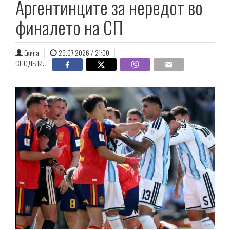
Аргентинците за нередот во
финалето на СП
Екипа
29.07.2026 / 21:00
СПОДЕЛИ: