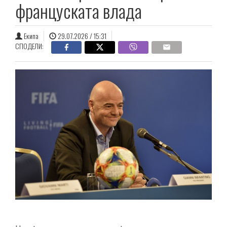
француската влада
Екипа
29.07.2026 / 15:31
СПОДЕЛИ: