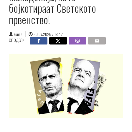
бојкотираат Светското
првенство!
Екипа
30.07.2026 / 18:42
СПОДЕЛИ: