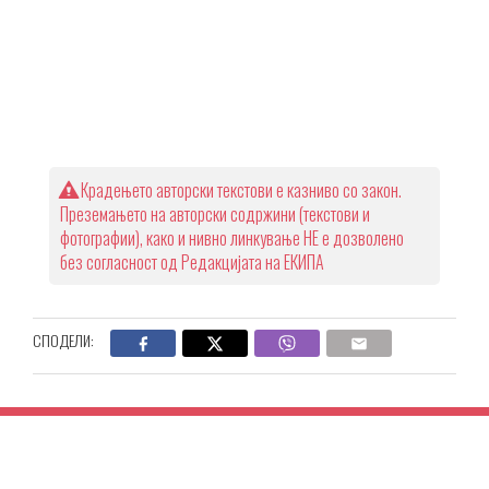
Крадењето авторски текстови е казниво со закон.
Преземањето на авторски содржини (текстови и
фотографии), како и нивно линкување НЕ е дозволено
без согласност од Редакцијата на ЕКИПА
СПОДЕЛИ: