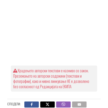
Крадењето авторски текстови е казниво со закон.
Преземањето на авторски содржини (текстови и
фотографии), како и нивно линкување НЕ е дозволено
без согласност од Редакцијата на ЕКИПА
СПОДЕЛИ: