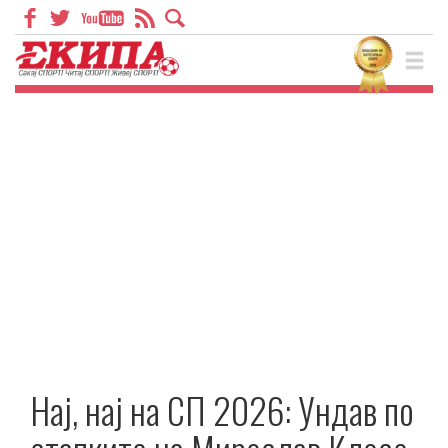
Нај, нај на СП 2026: Ундав по