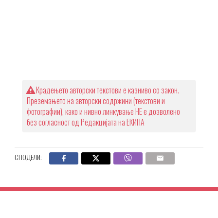
Крадењето авторски текстови е казниво со закон.
Преземањето на авторски содржини (текстови и
фотографии), како и нивно линкување НЕ е дозволено
без согласност од Редакцијата на ЕКИПА
СПОДЕЛИ: