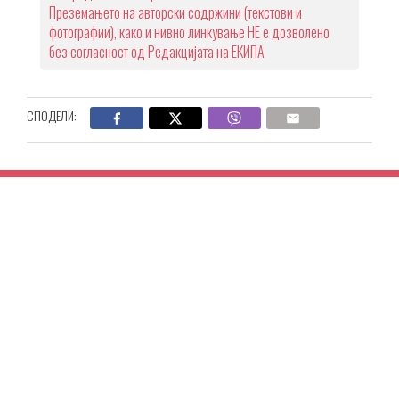
Преземањето на авторски содржини (текстови и
фотографии), како и нивно линкување НЕ е дозволено
без согласност од Редакцијата на ЕКИПА
СПОДЕЛИ: