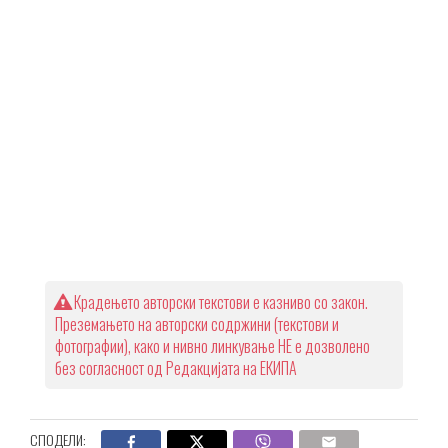
Крадењето авторски текстови е казниво со закон.
Преземањето на авторски содржини (текстови и
фотографии), како и нивно линкување НЕ е дозволено
без согласност од Редакцијата на ЕКИПА
СПОДЕЛИ: