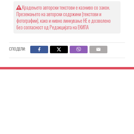
Крадењето авторски текстови е казниво со закон.
Преземањето на авторски содржини (текстови и
фотографии), како и нивно линкување НЕ е дозволено
без согласност од Редакцијата на ЕКИПА
СПОДЕЛИ: