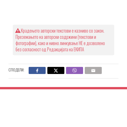
Крадењето авторски текстови е казниво со закон.
Преземањето на авторски содржини (текстови и
фотографии), како и нивно линкување НЕ е дозволено
без согласност од Редакцијата на ЕКИПА
СПОДЕЛИ: