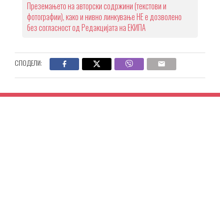
Преземањето на авторски содржини (текстови и
фотографии), како и нивно линкување НЕ е дозволено
без согласност од Редакцијата на ЕКИПА
СПОДЕЛИ: