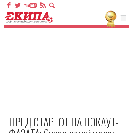
ПРЕД СТАРТОТ НА НОКАУТ-