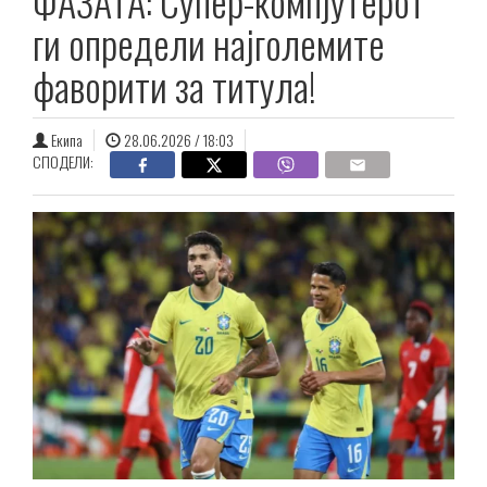
ФАЗАТА: Супер-компјутерот
ги определи најголемите
фаворити за титула!
Екипа
28.06.2026 / 18:03
СПОДЕЛИ: