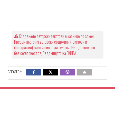
Крадењето авторски текстови е казниво со закон.
Преземањето на авторски содржини (текстови и
фотографии), како и нивно линкување НЕ е дозволено
без согласност од Редакцијата на ЕКИПА
СПОДЕЛИ: