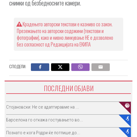
снимки од безбедносните камери.
Крадењето авторски текстови е казниво со закон.
Преземањето на авторски содржини (текстови и
фотографии), како и нивно линкување НЕ е дозволено
без согласност од Редакцијата на ЕКИПА
СПОДЕЛИ:
ПОСЛЕДНИ ОБЈАВИ
Стојановски: Не се адаптиравме на ...
Барселона го откажа гостувањето во...
Познато е кога Родри ќе потпише до...