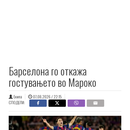
Барселона го откажа
гостувањето во Мароко
Екипа
07.08.2026 / 22:15
СПОДЕЛИ: