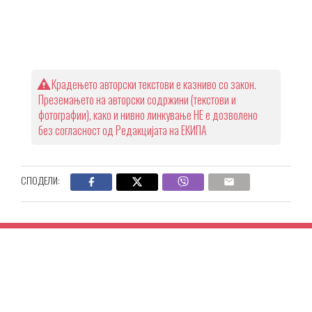
Крадењето авторски текстови е казниво со закон.
Преземањето на авторски содржини (текстови и
фотографии), како и нивно линкување НЕ е дозволено
без согласност од Редакцијата на ЕКИПА
СПОДЕЛИ: