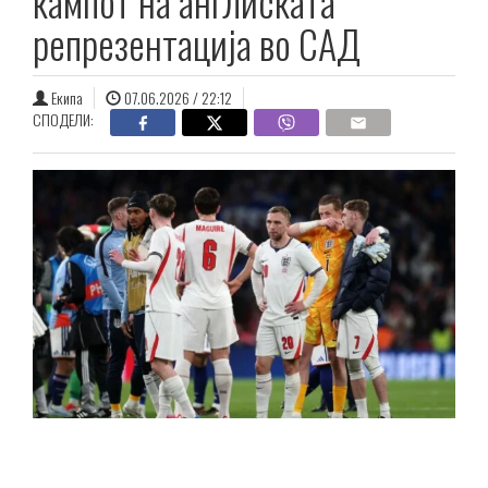
кампот на англиската
репрезентација во САД
Екипа
07.06.2026 / 22:12
СПОДЕЛИ: