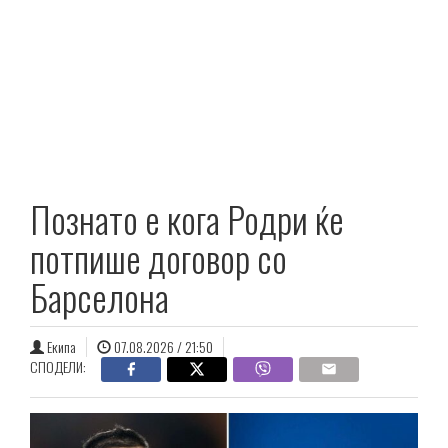
Познато е кога Родри ќе
потпише договор со
Барселона
Екипа
07.08.2026 / 21:50
СПОДЕЛИ: