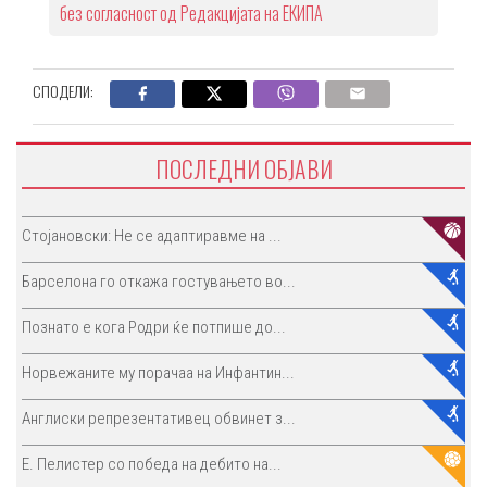
без согласност од Редакцијата на ЕКИПА
СПОДЕЛИ:
ПОСЛЕДНИ ОБЈАВИ
Стојановски: Не се адаптиравме на ...
Барселона го откажа гостувањето во...
Познато е кога Родри ќе потпише до...
Норвежаните му порачаа на Инфантин...
Англиски репрезентативец обвинет з...
E. Пелистер со победа на дебито на...