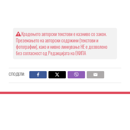
Крадењето авторски текстови е казниво со закон.
Преземањето на авторски содржини (текстови и
фотографии), како и нивно линкување НЕ е дозволено
без согласност од Редакцијата на ЕКИПА
СПОДЕЛИ: