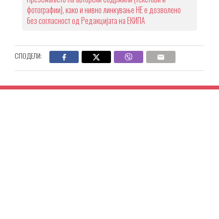
фотографии), како и нивно линкување НЕ е дозволено
без согласност од Редакцијата на ЕКИПА
СПОДЕЛИ: