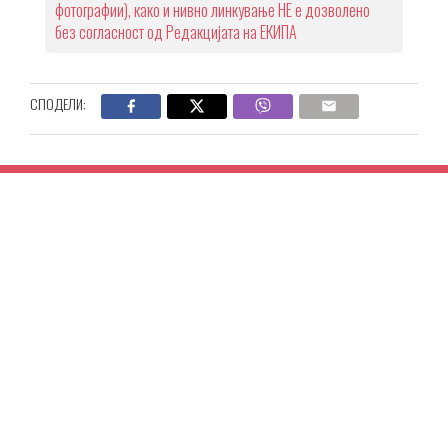
фотографии), како и нивно линкување НЕ е дозволено
без согласност од Редакцијата на ЕКИПА
СПОДЕЛИ: