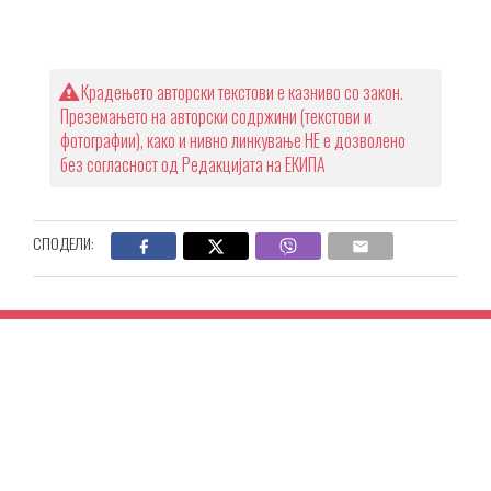
Крадењето авторски текстови е казниво со закон.
Преземањето на авторски содржини (текстови и
фотографии), како и нивно линкување НЕ е дозволено
без согласност од Редакцијата на ЕКИПА
СПОДЕЛИ: