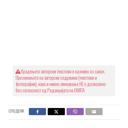
Крадењето авторски текстови е казниво со закон.
Преземањето на авторски содржини (текстови и
фотографии), како и нивно линкување НЕ е дозволено
без согласност од Редакцијата на ЕКИПА
СПОДЕЛИ: