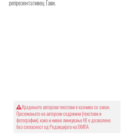
репрезентативец Гави.
Крадењето авторски текстови е казниво со закон.
Преземањето на авторски содржини (текстови и
фотографии), како и нивно линкување НЕ е дозволено
без согласност од Редакцијата на ЕКИПА