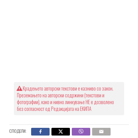
Крадењето авторски текстови е казниво со закон.
Преземањето на авторски содржини (текстови и
фотографии), како и нивно линкување НЕ е дозволено
без согласност од Редакцијата на ЕКИПА
СПОДЕЛИ: