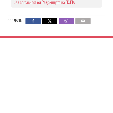
без согласност од Редакцијата на ЕКИПА
СПОДЕЛИ: