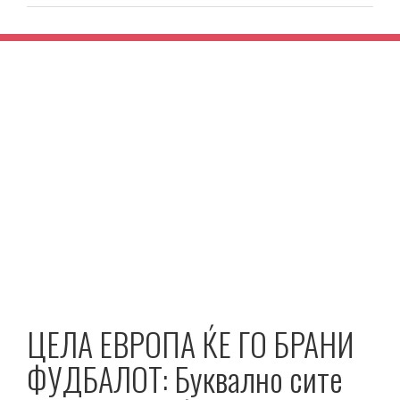
ЦЕЛА ЕВРОПА ЌЕ ГО БРАНИ
ФУДБАЛОТ: Буквално сите