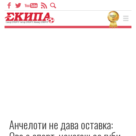
Анчелоти не дава оставка: