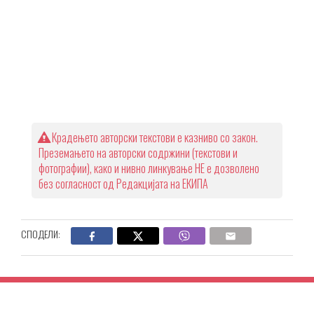
Крадењето авторски текстови е казниво со закон.
Преземањето на авторски содржини (текстови и
фотографии), како и нивно линкување НЕ е дозволено
без согласност од Редакцијата на ЕКИПА
СПОДЕЛИ: