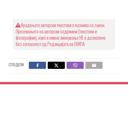
Крадењето авторски текстови е казниво со закон.
Преземањето на авторски содржини (текстови и
фотографии), како и нивно линкување НЕ е дозволено
без согласност од Редакцијата на ЕКИПА
СПОДЕЛИ: