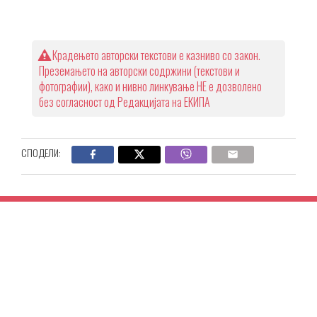
Крадењето авторски текстови е казниво со закон.
Преземањето на авторски содржини (текстови и
фотографии), како и нивно линкување НЕ е дозволено
без согласност од Редакцијата на ЕКИПА
СПОДЕЛИ: