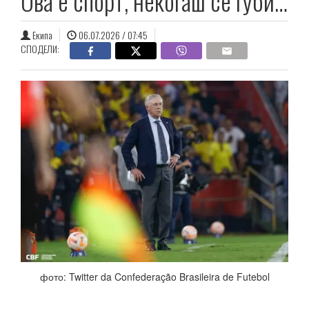
Ова е спорт, некогаш се губи…
Екипа
06.07.2026 / 07:45
СПОДЕЛИ:
фото: Twitter da Confederação Brasileira de Futebol