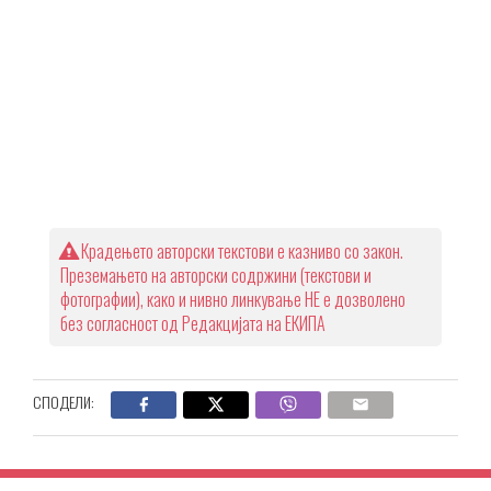
Крадењето авторски текстови е казниво со закон.
Преземањето на авторски содржини (текстови и
фотографии), како и нивно линкување НЕ е дозволено
без согласност од Редакцијата на ЕКИПА
СПОДЕЛИ: