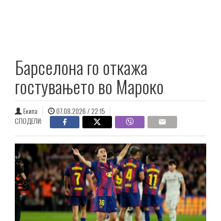
Барселона го откажа
гостувањето во Мароко
Екипа
07.08.2026 / 22:15
СПОДЕЛИ: