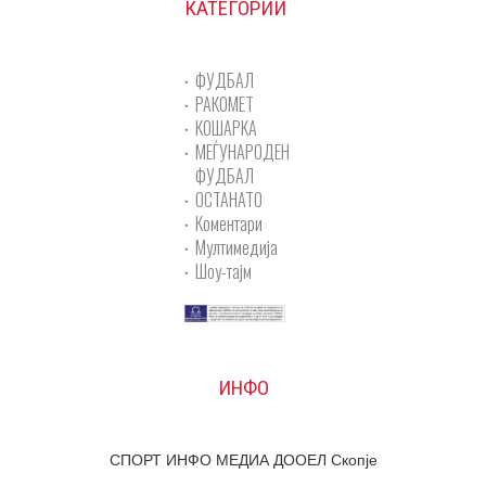
КАТЕГОРИИ
ФУДБАЛ
РАКОМЕТ
КОШАРКА
МЕЃУНАРОДЕН
ФУДБАЛ
ОСТАНАТО
Коментари
Мултимедија
Шоу-тајм
ИНФО
СПОРТ ИНФО МЕДИА ДООЕЛ Скопје