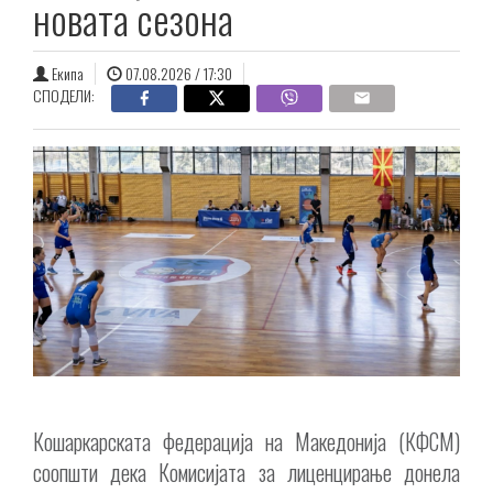
новата сезона
Екипа
07.08.2026 / 17:30
СПОДЕЛИ:
Кошаркарската федерација на Македонија (КФСМ)
соопшти дека Комисијата за лиценцирање донела