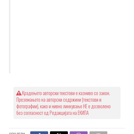
Крадењето авторски текстови е казниво со закон.
Преземањето на авторски содржини (текстови и
фотографии), како и нивно линкување НЕ е дозволено
без согласност од Редакцијата на ЕКИПА