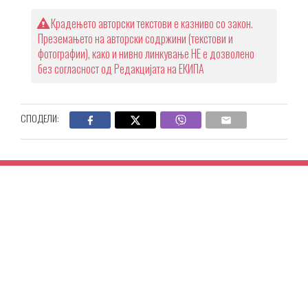
Крадењето авторски текстови е казниво со закон.
Преземањето на авторски содржини (текстови и
фотографии), како и нивно линкување НЕ е дозволено
без согласност од Редакцијата на ЕКИПА
СПОДЕЛИ: