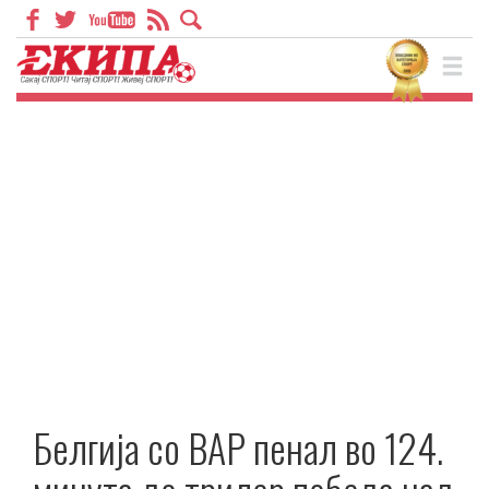
Белгија со ВАР пенал во 124.