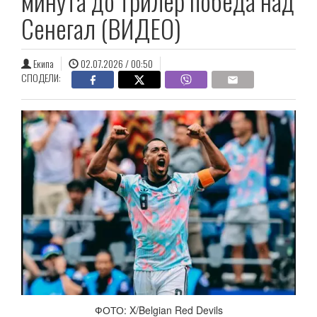
минута до трилер победа над
Сенегал (ВИДЕО)
Екипа
02.07.2026 / 00:50
СПОДЕЛИ:
ФОТО: X/Belgian Red Devils