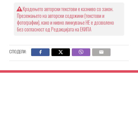
Крадењето авторски текстови е казниво со закон.
Преземањето на авторски содржини (текстови и
фотографии), како и нивно линкување НЕ е дозволено
без согласност од Редакцијата на ЕКИПА
СПОДЕЛИ: