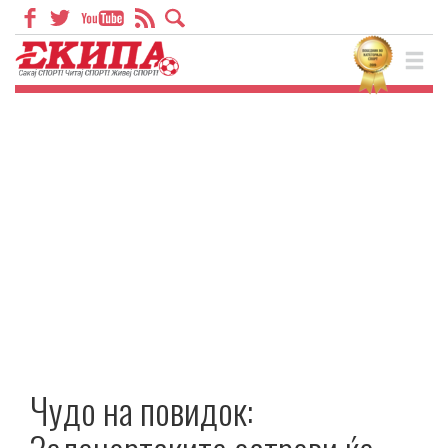
Чудо на повидок: