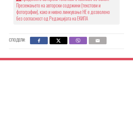
Преземањето на авторски содржини (текстови и
фотографии), како и нивно линкување НЕ е дозволено
без согласност од Редакцијата на ЕКИПА
СПОДЕЛИ: