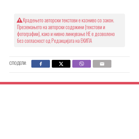
Крадењето авторски текстови е казниво со закон.
Преземањето на авторски содржини (текстови и
фотографии), како и нивно линкување НЕ е дозволено
без согласност од Редакцијата на ЕКИПА
СПОДЕЛИ: