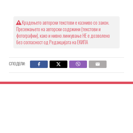
Крадењето авторски текстови е казниво со закон.
Преземањето на авторски содржини (текстови и
фотографии), како и нивно линкување НЕ е дозволено
без согласност од Редакцијата на ЕКИПА
СПОДЕЛИ: