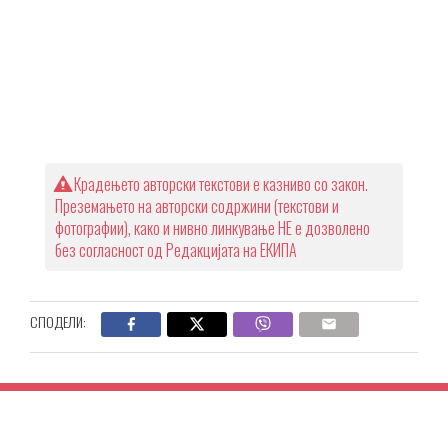
Крадењето авторски текстови е казниво со закон.
Преземањето на авторски содржини (текстови и
фотографии), како и нивно линкување НЕ е дозволено
без согласност од Редакцијата на ЕКИПА
СПОДЕЛИ: