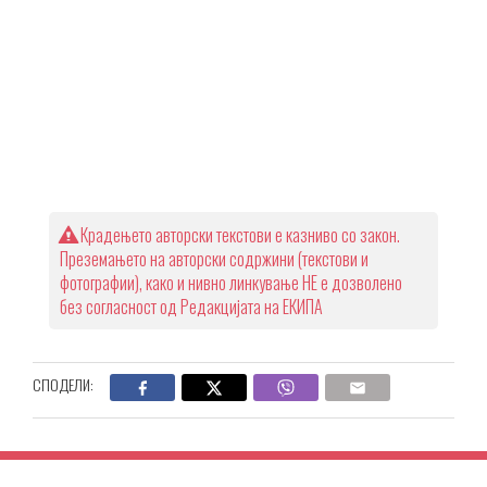
Крадењето авторски текстови е казниво со закон.
Преземањето на авторски содржини (текстови и
фотографии), како и нивно линкување НЕ е дозволено
без согласност од Редакцијата на ЕКИПА
СПОДЕЛИ: