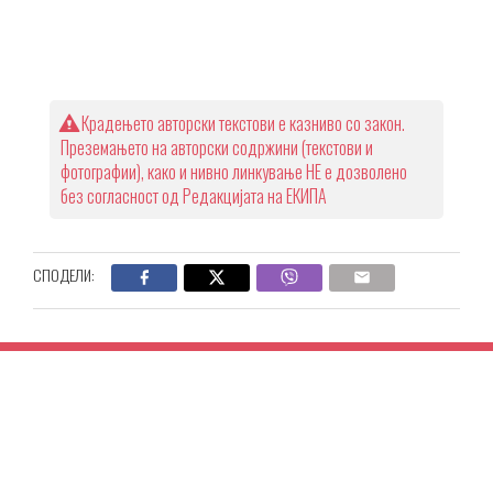
Крадењето авторски текстови е казниво со закон.
Преземањето на авторски содржини (текстови и
фотографии), како и нивно линкување НЕ е дозволено
без согласност од Редакцијата на ЕКИПА
СПОДЕЛИ: