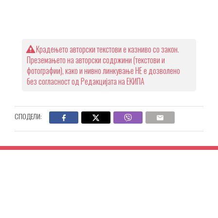
Крадењето авторски текстови е казниво со закон.
Преземањето на авторски содржини (текстови и
фотографии), како и нивно линкување НЕ е дозволено
без согласност од Редакцијата на ЕКИПА
СПОДЕЛИ: