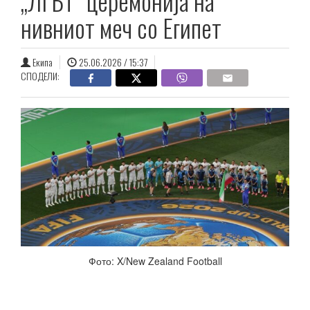
„ЛГБТ“ церемонија на
нивниот меч со Египет
Екипа
25.06.2026 / 15:37
СПОДЕЛИ:
Фото: X/New Zealand Football