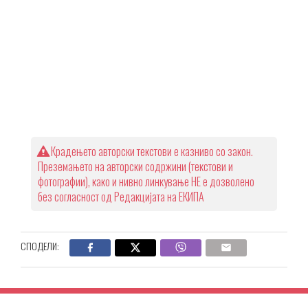
Крадењето авторски текстови е казниво со закон.
Преземањето на авторски содржини (текстови и
фотографии), како и нивно линкување НЕ е дозволено
без согласност од Редакцијата на ЕКИПА
СПОДЕЛИ: