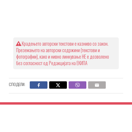
Крадењето авторски текстови е казниво со закон.
Преземањето на авторски содржини (текстови и
фотографии), како и нивно линкување НЕ е дозволено
без согласност од Редакцијата на ЕКИПА
СПОДЕЛИ: