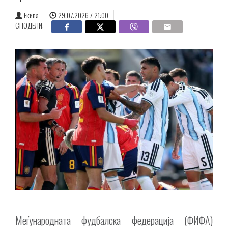
Екипа
29.07.2026 / 21:00
СПОДЕЛИ:
Меѓународната фудбалска федерација (ФИФА)