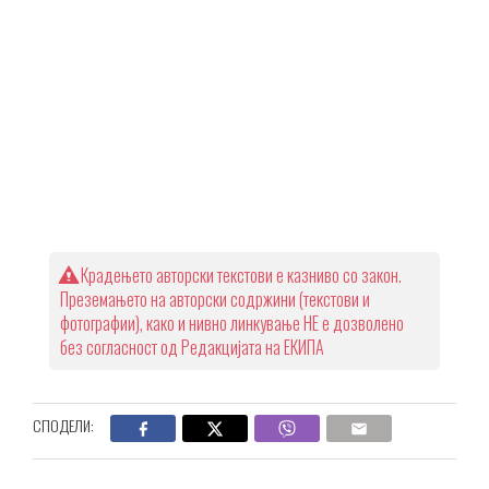
Крадењето авторски текстови е казниво со закон.
Преземањето на авторски содржини (текстови и
фотографии), како и нивно линкување НЕ е дозволено
без согласност од Редакцијата на ЕКИПА
СПОДЕЛИ: