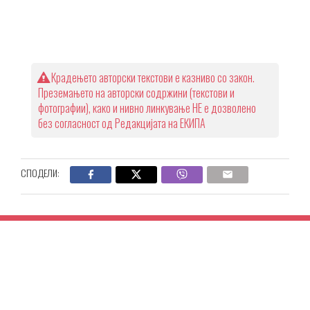
Крадењето авторски текстови е казниво со закон.
Преземањето на авторски содржини (текстови и
фотографии), како и нивно линкување НЕ е дозволено
без согласност од Редакцијата на ЕКИПА
СПОДЕЛИ: