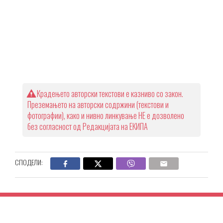
Крадењето авторски текстови е казниво со закон.
Преземањето на авторски содржини (текстови и
фотографии), како и нивно линкување НЕ е дозволено
без согласност од Редакцијата на ЕКИПА
СПОДЕЛИ: