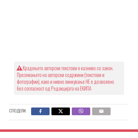
Крадењето авторски текстови е казниво со закон.
Преземањето на авторски содржини (текстови и
фотографии), како и нивно линкување НЕ е дозволено
без согласност од Редакцијата на ЕКИПА
СПОДЕЛИ: