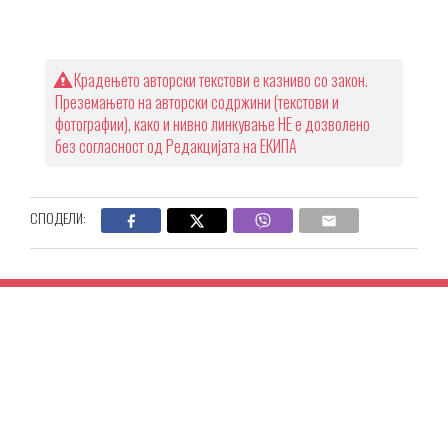
Крадењето авторски текстови е казниво со закон.
Преземањето на авторски содржини (текстови и
фотографии), како и нивно линкување НЕ е дозволено
без согласност од Редакцијата на ЕКИПА
СПОДЕЛИ: