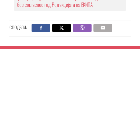
без согласност од Редакцијата на ЕКИПА
СПОДЕЛИ: