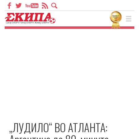
„ЛУДИЛО“ ВО АТЛАНТА: