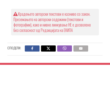
Крадењето авторски текстови е казниво со закон.
Преземањето на авторски содржини (текстови и
фотографии), како и нивно линкување НЕ е дозволено
без согласност од Редакцијата на ЕКИПА
СПОДЕЛИ: