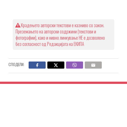
Крадењето авторски текстови е казниво со закон.
Преземањето на авторски содржини (текстови и
фотографии), како и нивно линкување НЕ е дозволено
без согласност од Редакцијата на ЕКИПА
СПОДЕЛИ: