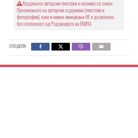
Крадењето авторски текстови е казниво со закон.
Преземањето на авторски содржини (текстови и
фотографии), како и нивно линкување НЕ е дозволено
без согласност од Редакцијата на ЕКИПА
СПОДЕЛИ: