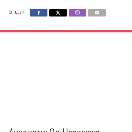
СПОДЕЛИ: