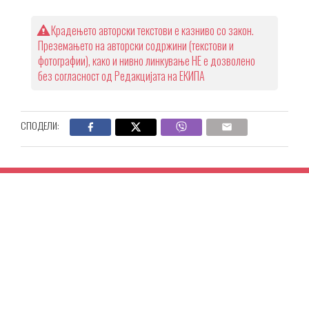
Крадењето авторски текстови е казниво со закон.
Преземањето на авторски содржини (текстови и
фотографии), како и нивно линкување НЕ е дозволено
без согласност од Редакцијата на ЕКИПА
СПОДЕЛИ: