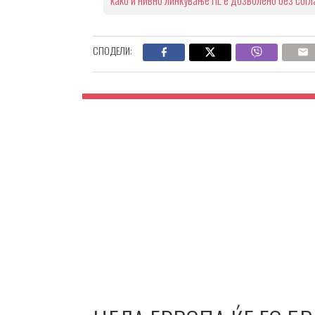
СПОДЕЛИ: