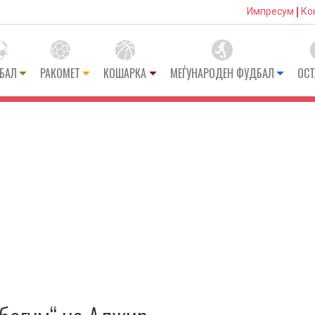
Импресум
Ко
БАЛ
РАКОМЕТ
КОШАРКА
МЕЃУНАРОДЕН ФУДБАЛ
ОСТ