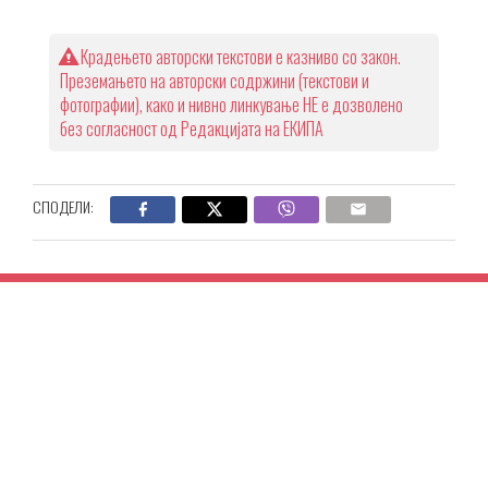
Крадењето авторски текстови е казниво со закон.
Преземањето на авторски содржини (текстови и
фотографии), како и нивно линкување НЕ е дозволено
без согласност од Редакцијата на ЕКИПА
СПОДЕЛИ: