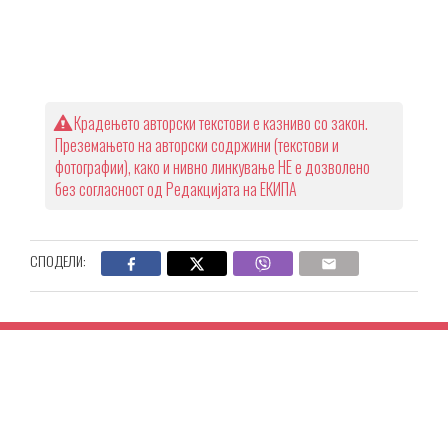
Крадењето авторски текстови е казниво со закон.
Преземањето на авторски содржини (текстови и
фотографии), како и нивно линкување НЕ е дозволено
без согласност од Редакцијата на ЕКИПА
СПОДЕЛИ: