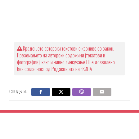
Крадењето авторски текстови е казниво со закон.
Преземањето на авторски содржини (текстови и
фотографии), како и нивно линкување НЕ е дозволено
без согласност од Редакцијата на ЕКИПА
СПОДЕЛИ: