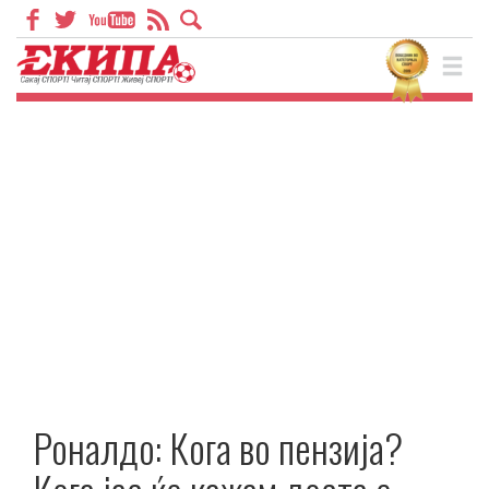
Роналдо: Кога во пензија?