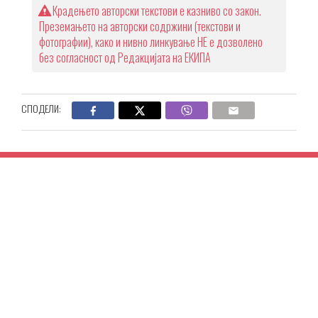
Крадењето авторски текстови е казниво со закон.
Преземањето на авторски содржини (текстови и
фотографии), како и нивно линкување НЕ е дозволено
без согласност од Редакцијата на ЕКИПА
СПОДЕЛИ: