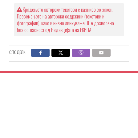
Крадењето авторски текстови е казниво со закон.
Преземањето на авторски содржини (текстови и
фотографии), како и нивно линкување НЕ е дозволено
без согласност од Редакцијата на ЕКИПА
СПОДЕЛИ: