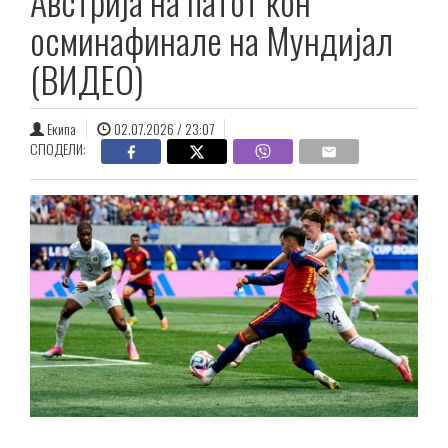
Австрија на патот кон
осминафинале на Мундијал
(ВИДЕО)
Екипа
02.07.2026 / 23:07
СПОДЕЛИ: