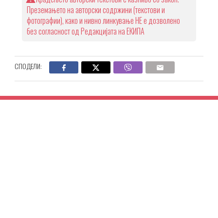
Преземањето на авторски содржини (текстови и
фотографии), како и нивно линкување НЕ е дозволено
без согласност од Редакцијата на ЕКИПА
СПОДЕЛИ: