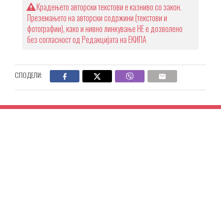
Крадењето авторски текстови е казниво со закон.
Преземањето на авторски содржини (текстови и
фотографии), како и нивно линкување НЕ е дозволено
без согласност од Редакцијата на ЕКИПА
СПОДЕЛИ: