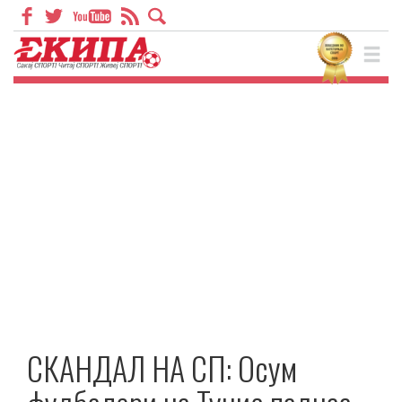
СКАНДАЛ НА СП: Осум