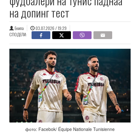
фудбалери на Тунис паднаа
на допинг тест
Екипа
03.07.2026 / 19:29
СПОДЕЛИ:
фото: Facebok/ Équipe Nationale Tunisienne