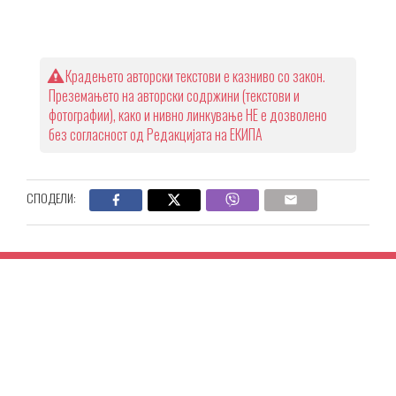
Крадењето авторски текстови е казниво со закон.
Преземањето на авторски содржини (текстови и
фотографии), како и нивно линкување НЕ е дозволено
без согласност од Редакцијата на ЕКИПА
СПОДЕЛИ: