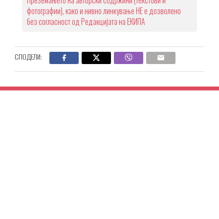
фотографии), како и нивно линкување НЕ е дозволено
без согласност од Редакцијата на ЕКИПА
СПОДЕЛИ: