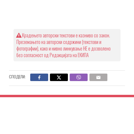
Крадењето авторски текстови е казниво со закон.
Преземањето на авторски содржини (текстови и
фотографии), како и нивно линкување НЕ е дозволено
без согласност од Редакцијата на ЕКИПА
СПОДЕЛИ: