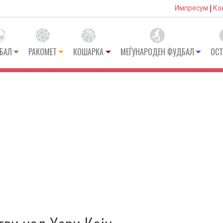
Импресум
Ко
БАЛ
РАКОМЕТ
КОШАРКА
МЕЃУНАРОДЕН ФУДБАЛ
ОСТ