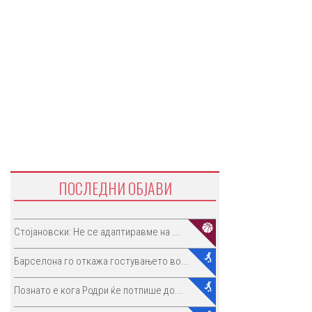
ПОСЛЕДНИ ОБЈАВИ
Стојановски: Не се адаптиравме на ...
Барселона го откажа гостувањето во...
Познато е кога Родри ќе потпише до...