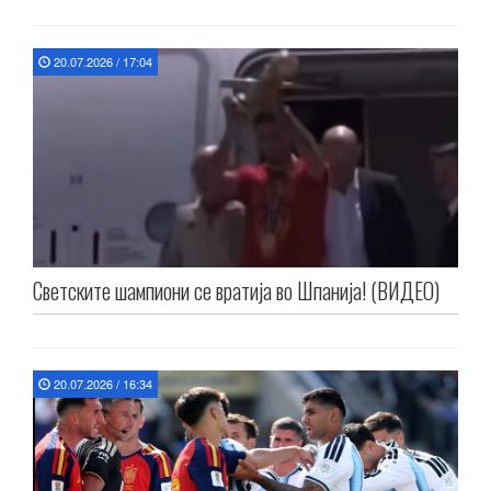
20.07.2026 / 17:04
Светските шампиони се вратија во Шпанија! (ВИДЕО)
20.07.2026 / 16:34