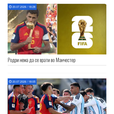
20.07.2026 / 18:28
Родри нема да се врати во Манчестер
20.07.2026 / 18:05